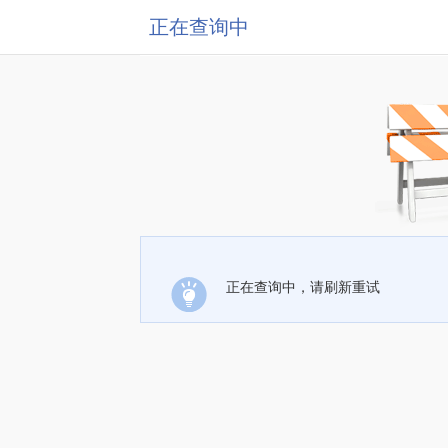
正在查询中
正在查询中，请刷新重试